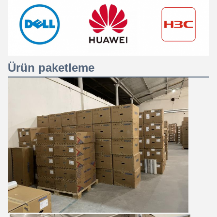
Ürün paketleme