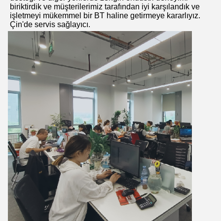
biriktirdik ve müşterilerimiz tarafından iyi karşılandık ve
işletmeyi mükemmel bir BT haline getirmeye kararlıyız.
Çin'de servis sağlayıcı.