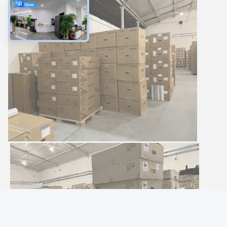
Good day, what product are you looking for?