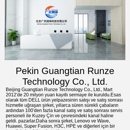
Pekin Guangtian Runze
Technology Co., Ltd.
Beijing Guangtian Runze Technology Co., Ltd., Mart 
2012'de 20 milyon yuan kayıtlı sermaye ile kuruldu.Esas 
olarak tüm DELL ürün yelpazesinin satışı ve satış sonrası 
hizmetle uğraşan şirket, yıllarca süren sürekli çabaların 
ardından 100'den fazla kanal satış ve satış sonrası servis 
personeli ile Kuzey Çin ve çevresindeki kanal haline 
geldi. pazarlar.Daha sonra şirket, Lenovo ve Wave, 
Huawei, Super Fusion, H3C, HPE ve diğerleri için bir 