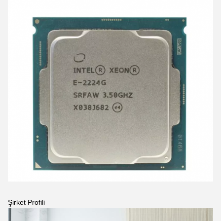
Şirket Profili