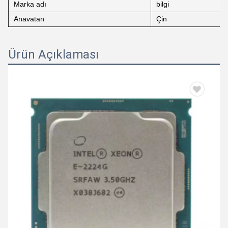
Marka adı
bilgi
Anavatan
Çin
Ürün Açıklaması