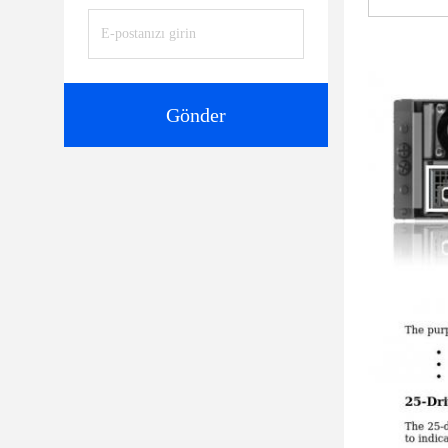
Gönder