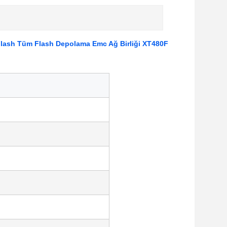
lash Tüm Flash Depolama Emc Ağ Birliği XT480F