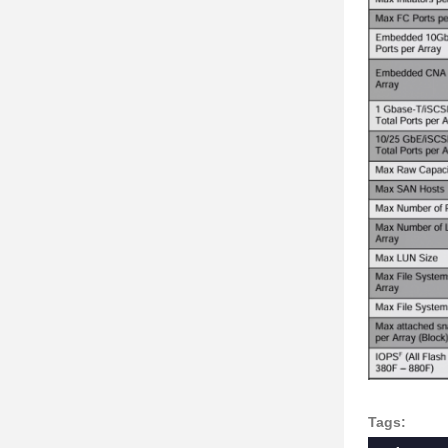
Tags: