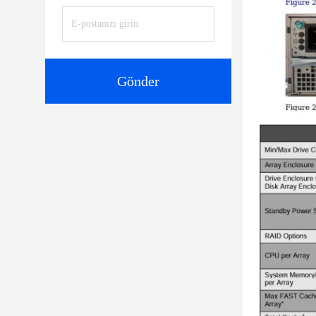
Gönder