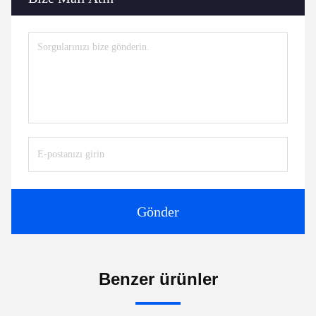
Sertifikalar