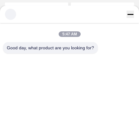
Majiang
5:47 AM
Good day, what product are you looking for?