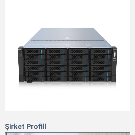
Şirket Profili