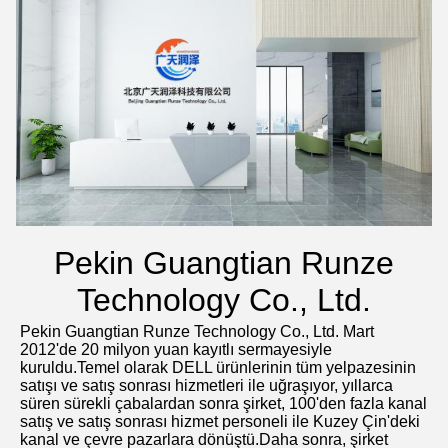
Pekin Guangtian Runze
Technology Co., Ltd.
Pekin Guangtian Runze Technology Co., Ltd. Mart 
2012'de 20 milyon yuan kayıtlı sermayesiyle 
kuruldu.Temel olarak DELL ürünlerinin tüm yelpazesinin 
satışı ve satış sonrası hizmetleri ile uğraşıyor, yıllarca 
süren sürekli çabalardan sonra şirket, 100'den fazla kanal 
satış ve satış sonrası hizmet personeli ile Kuzey Çin'deki 
kanal ve çevre pazarlara dönüştü.Daha sonra, şirket 