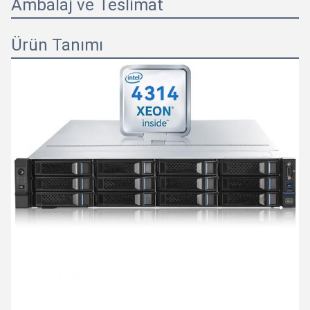
Ambalaj ve Teslimat
Ürün Tanımı