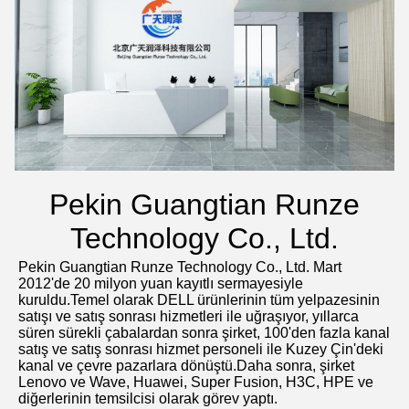
Pekin Guangtian Runze
Technology Co., Ltd.
Pekin Guangtian Runze Technology Co., Ltd. Mart 
2012'de 20 milyon yuan kayıtlı sermayesiyle 
kuruldu.Temel olarak DELL ürünlerinin tüm yelpazesinin 
satışı ve satış sonrası hizmetleri ile uğraşıyor, yıllarca 
süren sürekli çabalardan sonra şirket, 100'den fazla kanal 
satış ve satış sonrası hizmet personeli ile Kuzey Çin'deki 
kanal ve çevre pazarlara dönüştü.Daha sonra, şirket 
Lenovo ve Wave, Huawei, Super Fusion, H3C, HPE ve 
diğerlerinin temsilcisi olarak görev yaptı.