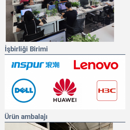
İşbirliği Birimi
Ürün ambalajı