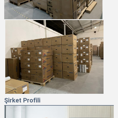
Şirket Profili