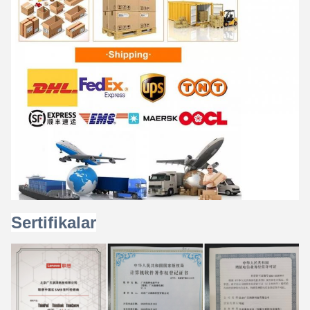
Sertifikalar