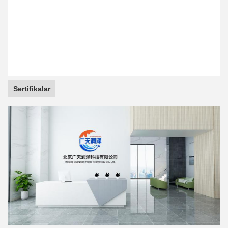
Sertifikalar