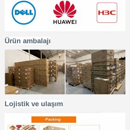
Ürün ambalajı
Lojistik ve ulaşım