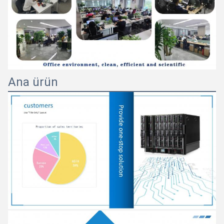
Ana ürün