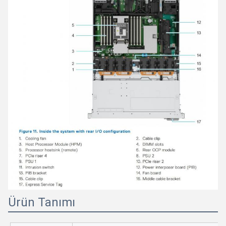
Ürün Tanımı