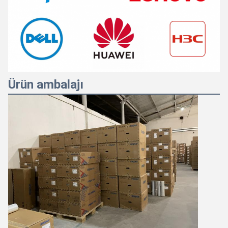
Ürün ambalajı