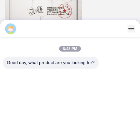
Majiang
8:43 PM
Good day, what product are you looking for?