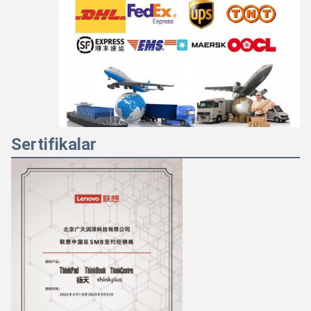
Sertifikalar