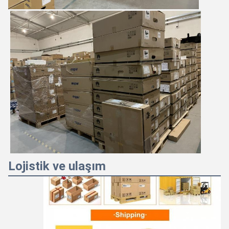
Lojistik ve ulaşım