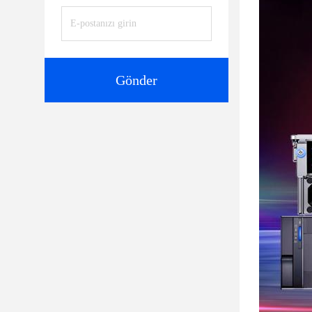
Gönder