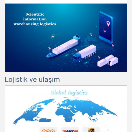
Lojistik ve ulaşım