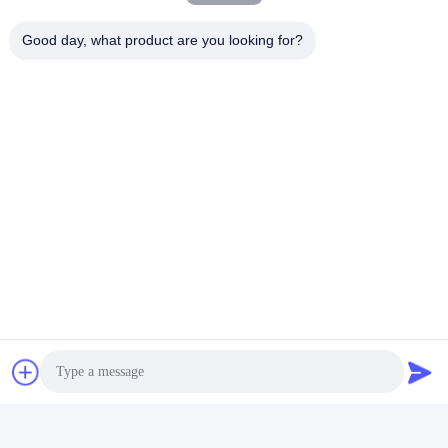
Bize Mail Atın
Good day, what product are you looking for?
Gönder
Benzer ürünler