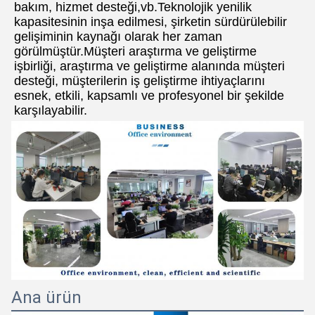
bakım, hizmet desteği,vb.Teknolojik yenilik 
kapasitesinin inşa edilmesi, şirketin sürdürülebilir 
gelişiminin kaynağı olarak her zaman 
görülmüştür.Müşteri araştırma ve geliştirme 
işbirliği, araştırma ve geliştirme alanında müşteri 
desteği, müşterilerin iş geliştirme ihtiyaçlarını 
esnek, etkili, kapsamlı ve profesyonel bir şekilde 
karşılayabilir.
Ana ürün