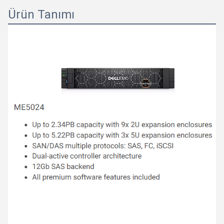
Ürün Tanımı