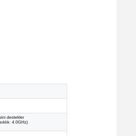
sini destekler
sıklık: 4.0GHz)